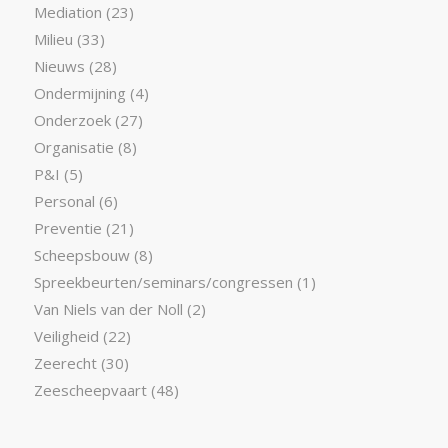
Mediation
(23)
Milieu
(33)
Nieuws
(28)
Ondermijning
(4)
Onderzoek
(27)
Organisatie
(8)
P&I
(5)
Personal
(6)
Preventie
(21)
Scheepsbouw
(8)
Spreekbeurten/seminars/congressen
(1)
Van Niels van der Noll
(2)
Veiligheid
(22)
Zeerecht
(30)
Zeescheepvaart
(48)