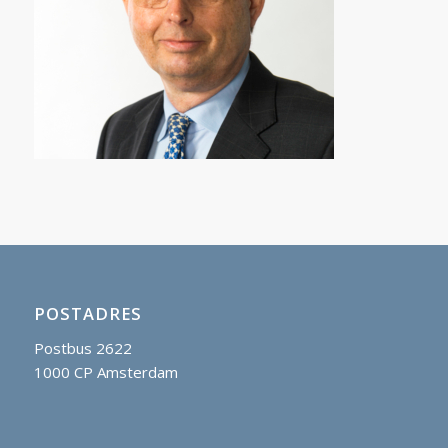
POSTADRES
Postbus 2622
1000 CP Amsterdam