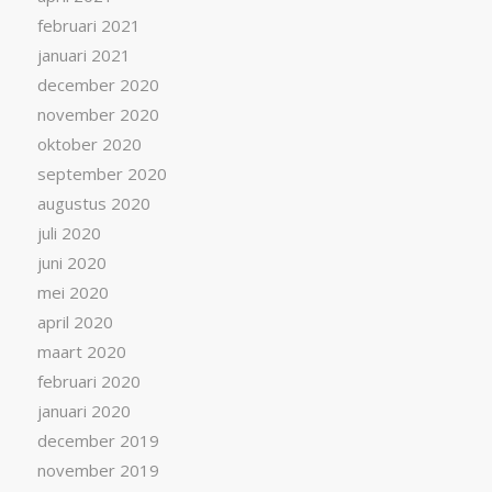
februari 2021
januari 2021
december 2020
november 2020
oktober 2020
september 2020
augustus 2020
juli 2020
juni 2020
mei 2020
april 2020
maart 2020
februari 2020
januari 2020
december 2019
november 2019