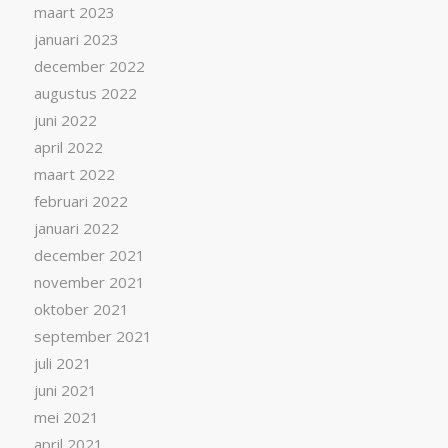
maart 2023
januari 2023
december 2022
augustus 2022
juni 2022
april 2022
maart 2022
februari 2022
januari 2022
december 2021
november 2021
oktober 2021
september 2021
juli 2021
juni 2021
mei 2021
april 2021