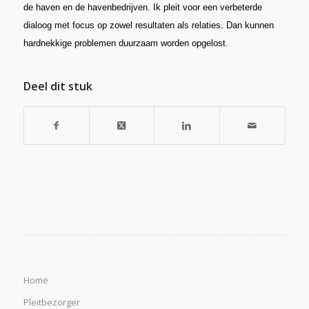
de haven en de havenbedrijven. Ik pleit voor een verbeterde
dialoog met focus op zowel resultaten als relaties. Dan kunnen
hardnekkige problemen duurzaam worden opgelost.
Deel dit stuk
Home
Pleitbezorger