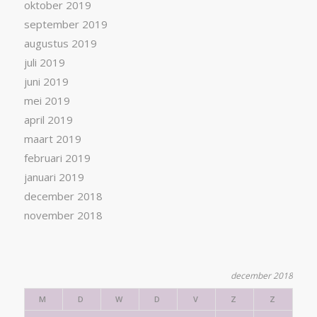
oktober 2019
september 2019
augustus 2019
juli 2019
juni 2019
mei 2019
april 2019
maart 2019
februari 2019
januari 2019
december 2018
november 2018
december 2018
M
D
W
D
V
Z
Z