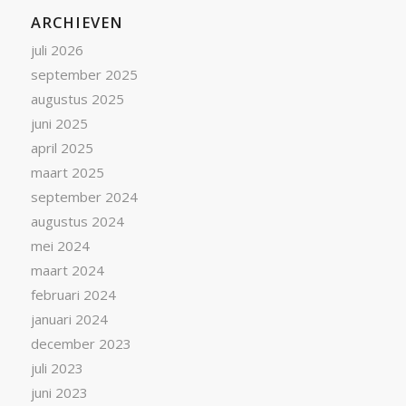
ARCHIEVEN
juli 2026
september 2025
augustus 2025
juni 2025
april 2025
maart 2025
september 2024
augustus 2024
mei 2024
maart 2024
februari 2024
januari 2024
december 2023
juli 2023
juni 2023