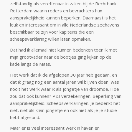
zelfstandig als vereffenaar in zaken bij de Rechtbank
Rotterdam waarin reders en bevrachters hun
aansprakelijkheid kunnen beperken. Daarnaast is het
leuk en interessant om in alle Nederlandse zeehavens
beschikbaar te zijn voor kapiteins die een
scheepsverklaring willen laten opmaken.
Dat had ik allemaal niet kunnen bedenken toen ik met
mijn grootvader naar de bootjes ging kijken op de
kade langs de Maas.
Het werk dat ik de afgelopen 30 jaar heb gedaan, en
dat ik graag nog een aantal jaren wil blijven doen, was
nooit het werk waar ik als jongetje van droomde. Hoe
zou dat ook kunnen? P&I verzekeringen. Beperking van
aansprakelijkheid. Scheepsverklaringen. Je bedenkt het
niet, niet als klein jongetje en ook niet als je je studie
hebt afgerond.
Maar er is veel interessant werk in haven en