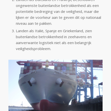
ongewenste buitenlandse betrokkenheid als een
potentiële bedreiging van de veiligheid, maar die
lijken er de voorkeur aan te geven dit op nationaal
niveau aan te pakken.
Landen als Italië, Spanje en Griekenland, zien
buitenlandse betrokkenheid in zeehavens en
aanverwante logistiek niet als een belangrijk
veiligheidsprobleem.