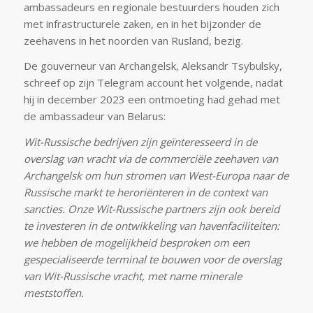
ambassadeurs en regionale bestuurders houden zich
met infrastructurele zaken, en in het bijzonder de
zeehavens in het noorden van Rusland, bezig.
De gouverneur van Archangelsk, Aleksandr Tsybulsky,
schreef op zijn Telegram account het volgende, nadat
hij in december 2023 een ontmoeting had gehad met
de ambassadeur van Belarus:
Wit-Russische bedrijven zijn geïnteresseerd in de
overslag van vracht via de commerciële zeehaven van
Archangelsk om hun stromen van West-Europa naar de
Russische markt te heroriënteren in de context van
sancties. Onze Wit-Russische partners zijn ook bereid
te investeren in de ontwikkeling van havenfaciliteiten:
we hebben de mogelijkheid besproken om een
gespecialiseerde terminal te bouwen voor de overslag
van Wit-Russische vracht, met name minerale
meststoffen.