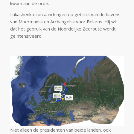
kwam aan de orde.
Lukashenko zou aandringen op gebruik van de havens
van Moermansk en Archangelsk voor Belarus. Hij wil
dat het gebruik van de Noordelijke Zeeroute wordt
geïntensiveerd.
Niet alleen de presidenten van beide landen, ook