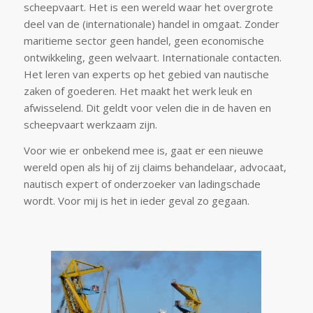
scheepvaart. Het is een wereld waar het overgrote
deel van de (internationale) handel in omgaat. Zonder
maritieme sector geen handel, geen economische
ontwikkeling, geen welvaart. Internationale contacten.
Het leren van experts op het gebied van nautische
zaken of goederen. Het maakt het werk leuk en
afwisselend. Dit geldt voor velen die in de haven en
scheepvaart werkzaam zijn.
Voor wie er onbekend mee is, gaat er een nieuwe
wereld open als hij of zij claims behandelaar, advocaat,
nautisch expert of onderzoeker van ladingschade
wordt. Voor mij is het in ieder geval zo gegaan.