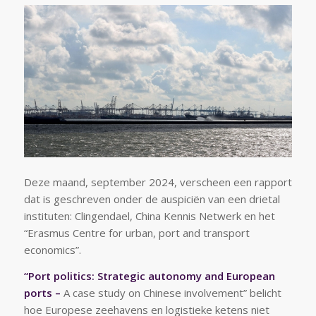
Deze maand, september 2024, verscheen een rapport
dat is geschreven onder de auspiciën van een drietal
instituten: Clingendael, China Kennis Netwerk en het
“Erasmus Centre for urban, port and transport
economics”.
“Port politics: Strategic autonomy and European
ports –
A case study on Chinese involvement” belicht
hoe Europese zeehavens en logistieke ketens niet