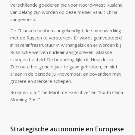
Verschillende goederen die voor Noord-West Rusland
van belang zijn worden op deze manier vanuit China
aangevoerd.
De Chinezen hebben aangekondigd de samenwerking
met de Russen te versterken. Er wordt geïnvesteerd
in haveninfrastructuur in Archangelsk en er worden bij
Russische werven nucleair aangedreven ijsklasse
schepen besteld. De bedoeling lijkt de Noordelijke
Zeeroute het gehele jaar te gaan gebruiken, en niet
alleen in de periode juli-november, en bovendien met
grotere en sterkere schepen.
Bronnen: o.a. “The Maritime Executive” en “South China
Morning Post”.
Strategische autonomie en Europese