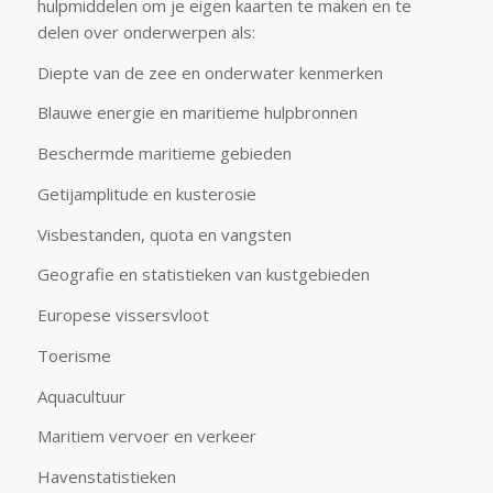
hulpmiddelen om je eigen kaarten te maken en te
delen over onderwerpen als:
Diepte van de zee en onderwater kenmerken
Blauwe energie en maritieme hulpbronnen
Beschermde maritieme gebieden
Getijamplitude en kusterosie
Visbestanden, quota en vangsten
Geografie en statistieken van kustgebieden
Europese vissersvloot
Toerisme
Aquacultuur
Maritiem vervoer en verkeer
Havenstatistieken