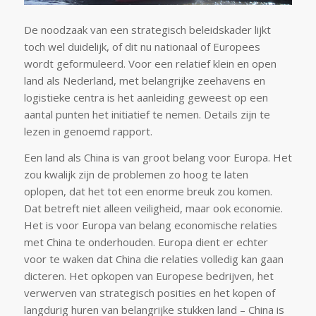
De noodzaak van een strategisch beleidskader lijkt
toch wel duidelijk, of dit nu nationaal of Europees
wordt geformuleerd. Voor een relatief klein en open
land als Nederland, met belangrijke zeehavens en
logistieke centra is het aanleiding geweest op een
aantal punten het initiatief te nemen. Details zijn te
lezen in genoemd rapport.
Een land als China is van groot belang voor Europa. Het
zou kwalijk zijn de problemen zo hoog te laten
oplopen, dat het tot een enorme breuk zou komen.
Dat betreft niet alleen veiligheid, maar ook economie.
Het is voor Europa van belang economische relaties
met China te onderhouden. Europa dient er echter
voor te waken dat China die relaties volledig kan gaan
dicteren. Het opkopen van Europese bedrijven, het
verwerven van strategisch posities en het kopen of
langdurig huren van belangrijke stukken land – China is