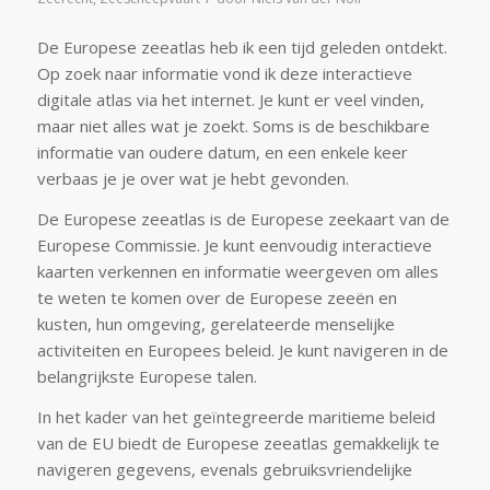
De Europese zeeatlas heb ik een tijd geleden ontdekt.
Op zoek naar informatie vond ik deze interactieve
digitale atlas via het internet. Je kunt er veel vinden,
maar niet alles wat je zoekt. Soms is de beschikbare
informatie van oudere datum, en een enkele keer
verbaas je je over wat je hebt gevonden.
De Europese zeeatlas is de Europese zeekaart van de
Europese Commissie. Je kunt eenvoudig interactieve
kaarten verkennen en informatie weergeven om alles
te weten te komen over de Europese zeeën en
kusten, hun omgeving, gerelateerde menselijke
activiteiten en Europees beleid. Je kunt navigeren in de
belangrijkste Europese talen.
In het kader van het geïntegreerde maritieme beleid
van de EU biedt de Europese zeeatlas gemakkelijk te
navigeren gegevens, evenals gebruiksvriendelijke