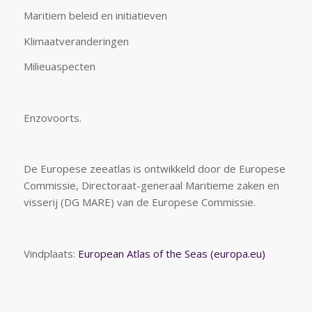
Maritiem beleid en initiatieven
Klimaatveranderingen
Milieuaspecten
Enzovoorts.
De Europese zeeatlas is ontwikkeld door de Europese
Commissie, Directoraat-generaal Maritieme zaken en
visserij (DG MARE) van de Europese Commissie.
Vindplaats:
European Atlas of the Seas (europa.eu)