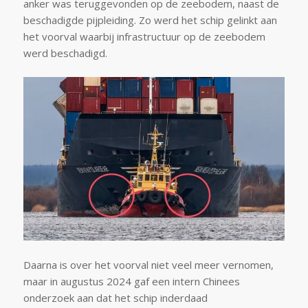
anker was teruggevonden op de zeebodem, naast de
beschadigde pijpleiding. Zo werd het schip gelinkt aan
het voorval waarbij infrastructuur op de zeebodem
werd beschadigd.
Daarna is over het voorval niet veel meer vernomen,
maar in augustus 2024 gaf een intern Chinees
onderzoek aan dat het schip inderdaad