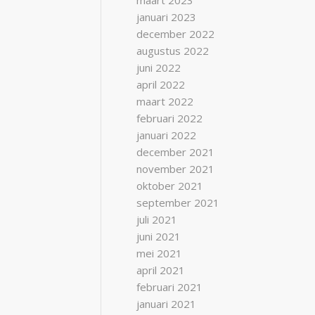
maart 2023
januari 2023
december 2022
augustus 2022
juni 2022
april 2022
maart 2022
februari 2022
januari 2022
december 2021
november 2021
oktober 2021
september 2021
juli 2021
juni 2021
mei 2021
april 2021
februari 2021
januari 2021