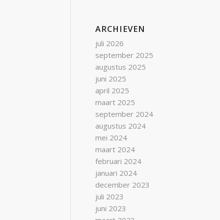
ARCHIEVEN
juli 2026
september 2025
augustus 2025
juni 2025
april 2025
maart 2025
september 2024
augustus 2024
mei 2024
maart 2024
februari 2024
januari 2024
december 2023
juli 2023
juni 2023