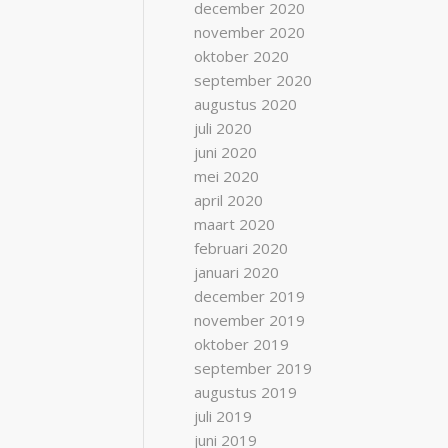
december 2020
november 2020
oktober 2020
september 2020
augustus 2020
juli 2020
juni 2020
mei 2020
april 2020
maart 2020
februari 2020
januari 2020
december 2019
november 2019
oktober 2019
september 2019
augustus 2019
juli 2019
juni 2019