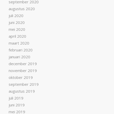
september 2020
augustus 2020
juli 2020
juni 2020
mei 2020
april 2020
maart 2020
februari 2020
januari 2020
december 2019
november 2019
oktober 2019
september 2019
augustus 2019
juli 2019
juni 2019
mei 2019