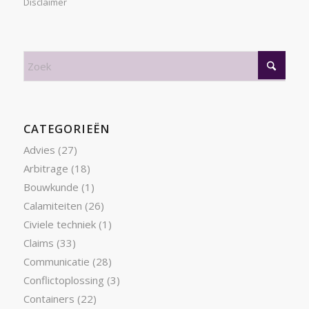
Disclaimer
CATEGORIEËN
Advies
(27)
Arbitrage
(18)
Bouwkunde
(1)
Calamiteiten
(26)
Civiele techniek
(1)
Claims
(33)
Communicatie
(28)
Conflictoplossing
(3)
Containers
(22)