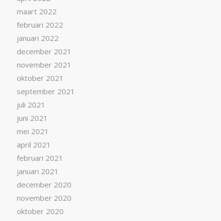
maart 2022
februari 2022
januari 2022
december 2021
november 2021
oktober 2021
september 2021
juli 2021
juni 2021
mei 2021
april 2021
februari 2021
januari 2021
december 2020
november 2020
oktober 2020