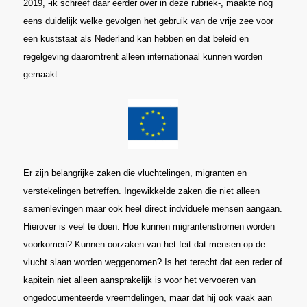
2019, -ik schreef daar eerder over in deze rubriek-, maakte nog
eens duidelijk welke gevolgen het gebruik van de vrije zee voor
een kuststaat als Nederland kan hebben en dat beleid en
regelgeving daaromtrent alleen internationaal kunnen worden
gemaakt.
Er zijn belangrijke zaken die vluchtelingen, migranten en
verstekelingen betreffen. Ingewikkelde zaken die niet alleen
samenlevingen maar ook heel direct indviduele mensen aangaan.
Hierover is veel te doen. Hoe kunnen migrantenstromen worden
voorkomen? Kunnen oorzaken van het feit dat mensen op de
vlucht slaan worden weggenomen? Is het terecht dat een reder of
kapitein niet alleen aansprakelijk is voor het vervoeren van
ongedocumenteerde vreemdelingen, maar dat hij ook vaak aan