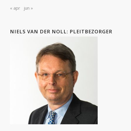
« apr
jun »
NIELS VAN DER NOLL: PLEITBEZORGER