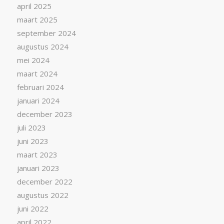
april 2025
maart 2025
september 2024
augustus 2024
mei 2024
maart 2024
februari 2024
januari 2024
december 2023
juli 2023
juni 2023
maart 2023
januari 2023
december 2022
augustus 2022
juni 2022
april 2022