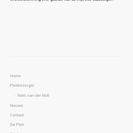
Home
Pleitbezorger
Niels van der Noll
Nieuws
Contact
De Pleit