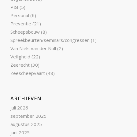
P&I
(5)
Personal
(6)
Preventie
(21)
Scheepsbouw
(8)
Spreekbeurten/seminars/congressen
(1)
Van Niels van der Noll
(2)
Veiligheid
(22)
Zeerecht
(30)
Zeescheepvaart
(48)
ARCHIEVEN
juli 2026
september 2025
augustus 2025
juni 2025