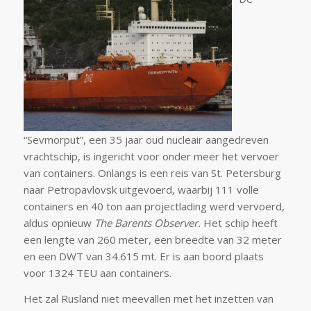
“Sevmorput”, een 35 jaar oud nucleair aangedreven
vrachtschip, is ingericht voor onder meer het vervoer
van containers. Onlangs is een reis van St. Petersburg
naar Petropavlovsk uitgevoerd, waarbij 111 volle
containers en 40 ton aan projectlading werd vervoerd,
aldus opnieuw
The Barents Observer.
Het schip heeft
een lengte van 260 meter, een breedte van 32 meter
en een DWT van 34.615 mt. Er is aan boord plaats
voor 1324 TEU aan containers.
Het zal Rusland niet meevallen met het inzetten van