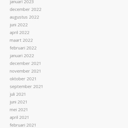
januari 2023
december 2022
augustus 2022
juni 2022
april 2022
maart 2022
februari 2022
januari 2022
december 2021
november 2021
oktober 2021
september 2021
juli 2021
juni 2021
mei 2021
april 2021
februari 2021