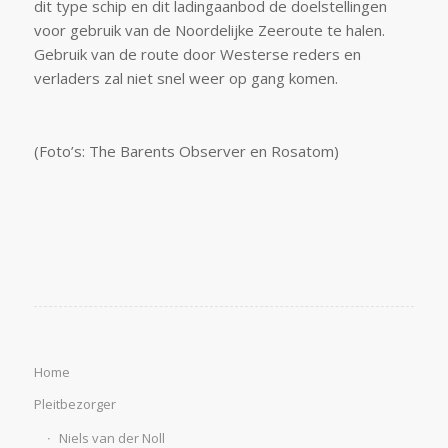
dit type schip en dit ladingaanbod de doelstellingen
voor gebruik van de Noordelijke Zeeroute te halen.
Gebruik van de route door Westerse reders en
verladers zal niet snel weer op gang komen.
(Foto’s: The Barents Observer en Rosatom)
Home
Pleitbezorger
Niels van der Noll