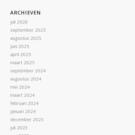
ARCHIEVEN
juli 2026
september 2025
augustus 2025
juni 2025
april 2025
maart 2025
september 2024
augustus 2024
mei 2024
maart 2024
februari 2024
januari 2024
december 2023
juli 2023