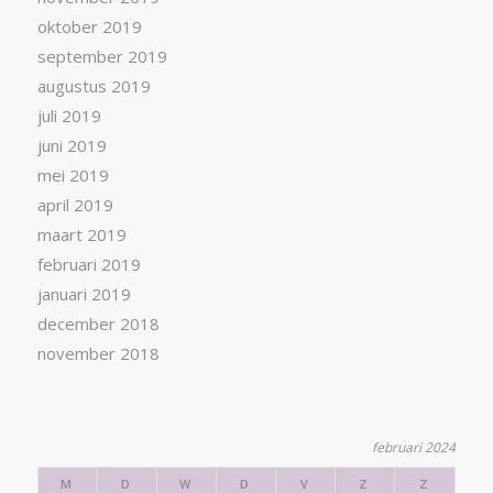
oktober 2019
september 2019
augustus 2019
juli 2019
juni 2019
mei 2019
april 2019
maart 2019
februari 2019
januari 2019
december 2018
november 2018
februari 2024
M
D
W
D
V
Z
Z