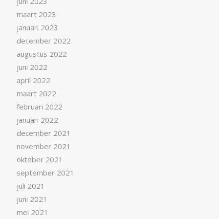
juni 2023
maart 2023
januari 2023
december 2022
augustus 2022
juni 2022
april 2022
maart 2022
februari 2022
januari 2022
december 2021
november 2021
oktober 2021
september 2021
juli 2021
juni 2021
mei 2021