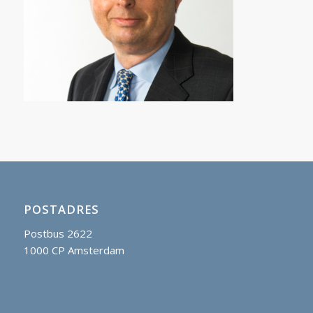
POSTADRES
Postbus 2622
1000 CP Amsterdam