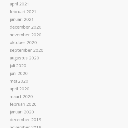
april 2021
februari 2021
januari 2021
december 2020
november 2020
oktober 2020
september 2020
augustus 2020
juli 2020
juni 2020
mei 2020
april 2020
maart 2020
februari 2020
januari 2020
december 2019
november 2019