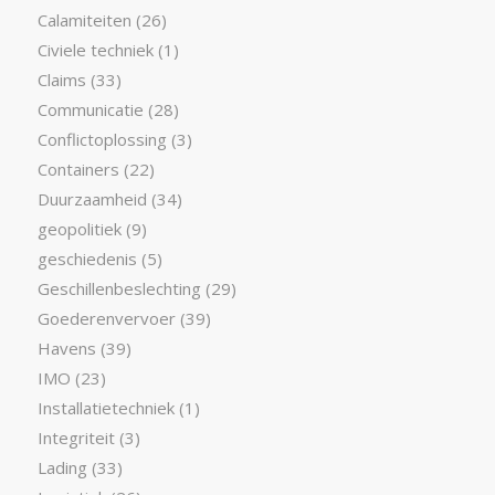
Calamiteiten
(26)
Civiele techniek
(1)
Claims
(33)
Communicatie
(28)
Conflictoplossing
(3)
Containers
(22)
Duurzaamheid
(34)
geopolitiek
(9)
geschiedenis
(5)
Geschillenbeslechting
(29)
Goederenvervoer
(39)
Havens
(39)
IMO
(23)
Installatietechniek
(1)
Integriteit
(3)
Lading
(33)