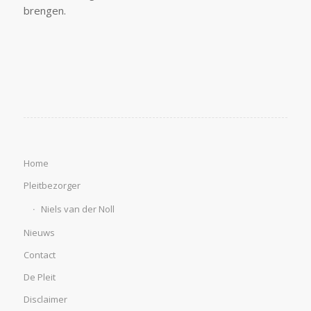
brengen.
Home
Pleitbezorger
Niels van der Noll
Nieuws
Contact
De Pleit
Disclaimer