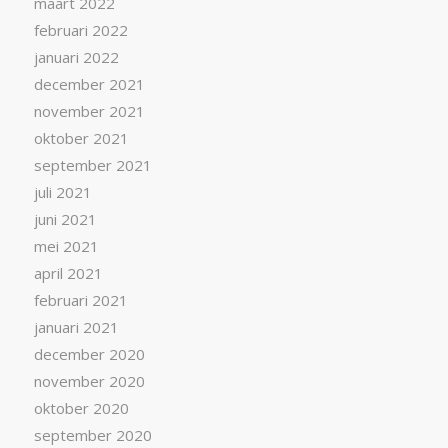
maart 2022
februari 2022
januari 2022
december 2021
november 2021
oktober 2021
september 2021
juli 2021
juni 2021
mei 2021
april 2021
februari 2021
januari 2021
december 2020
november 2020
oktober 2020
september 2020