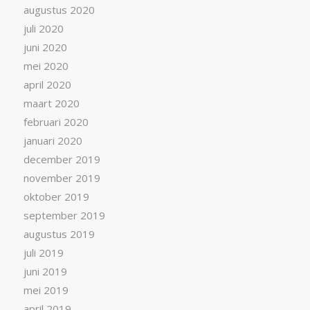
augustus 2020
juli 2020
juni 2020
mei 2020
april 2020
maart 2020
februari 2020
januari 2020
december 2019
november 2019
oktober 2019
september 2019
augustus 2019
juli 2019
juni 2019
mei 2019
april 2019