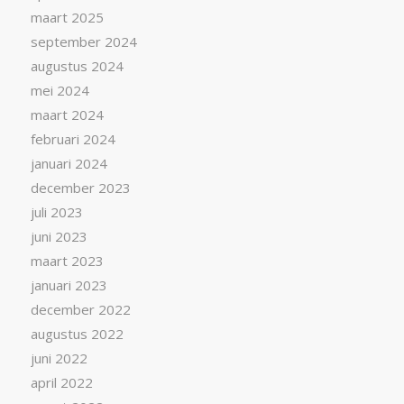
maart 2025
september 2024
augustus 2024
mei 2024
maart 2024
februari 2024
januari 2024
december 2023
juli 2023
juni 2023
maart 2023
januari 2023
december 2022
augustus 2022
juni 2022
april 2022