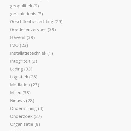
geopolitiek
(9)
geschiedenis
(5)
Geschillenbeslechting
(29)
Goederenvervoer
(39)
Havens
(39)
IMO
(23)
Installatietechniek
(1)
Integriteit
(3)
Lading
(33)
Logistiek
(26)
Mediation
(23)
Milieu
(33)
Nieuws
(28)
Ondermijning
(4)
Onderzoek
(27)
Organisatie
(8)