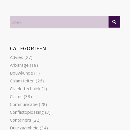
CATEGORIEËN
Advies
(27)
Arbitrage
(18)
Bouwkunde
(1)
Calamiteiten
(26)
Civiele techniek
(1)
Claims
(33)
Communicatie
(28)
Conflictoplossing
(3)
Containers
(22)
Duurzaamheid
(34)