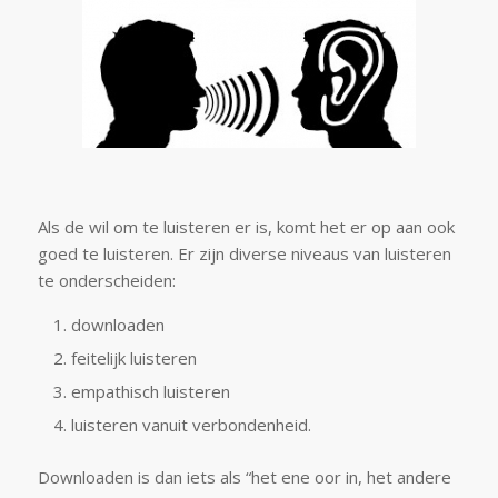
Als de wil om te luisteren er is, komt het er op aan ook
goed te luisteren. Er zijn diverse niveaus van luisteren
te onderscheiden:
downloaden
feitelijk luisteren
empathisch luisteren
luisteren vanuit verbondenheid.
Downloaden is dan iets als “het ene oor in, het andere