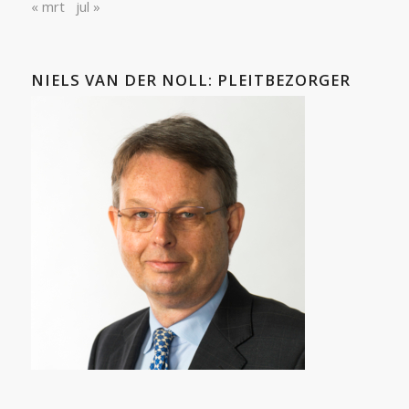
« mrt
jul »
NIELS VAN DER NOLL: PLEITBEZORGER