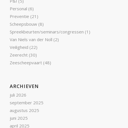
P&I
(5)
Personal
(6)
Preventie
(21)
Scheepsbouw
(8)
Spreekbeurten/seminars/congressen
(1)
Van Niels van der Noll
(2)
Veiligheid
(22)
Zeerecht
(30)
Zeescheepvaart
(48)
ARCHIEVEN
juli 2026
september 2025
augustus 2025
juni 2025
april 2025