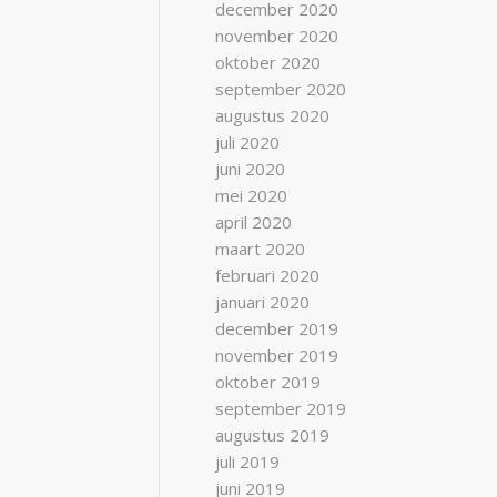
december 2020
november 2020
oktober 2020
september 2020
augustus 2020
juli 2020
juni 2020
mei 2020
april 2020
maart 2020
februari 2020
januari 2020
december 2019
november 2019
oktober 2019
september 2019
augustus 2019
juli 2019
juni 2019