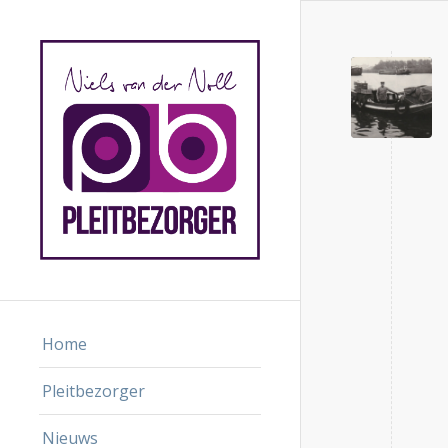
Home
Pleitbezorger
Nieuws