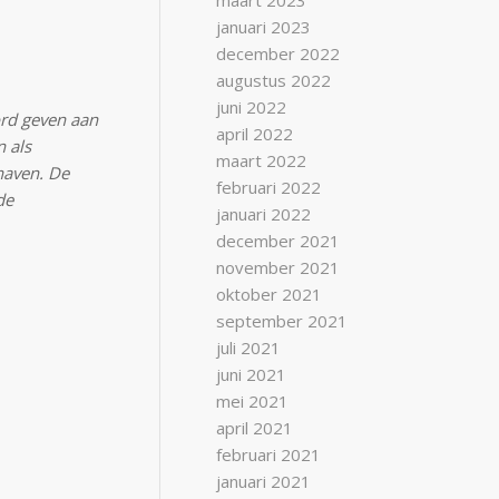
maart 2023
januari 2023
december 2022
augustus 2022
juni 2022
rd geven aan
april 2022
 als
maart 2022
haven. De
februari 2022
de
januari 2022
december 2021
november 2021
oktober 2021
september 2021
juli 2021
juni 2021
mei 2021
april 2021
februari 2021
januari 2021