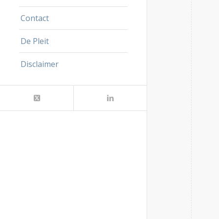
Contact
De Pleit
Disclaimer