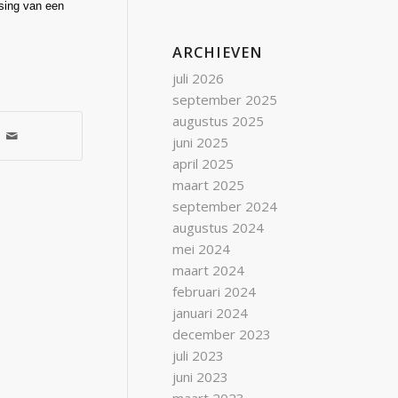
ssing van een
ARCHIEVEN
juli 2026
september 2025
augustus 2025
juni 2025
april 2025
maart 2025
september 2024
augustus 2024
mei 2024
maart 2024
februari 2024
januari 2024
december 2023
juli 2023
juni 2023