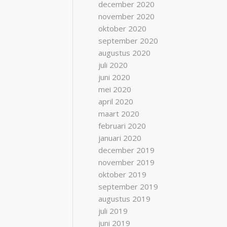
december 2020
november 2020
oktober 2020
september 2020
augustus 2020
juli 2020
juni 2020
mei 2020
april 2020
maart 2020
februari 2020
januari 2020
december 2019
november 2019
oktober 2019
september 2019
augustus 2019
juli 2019
juni 2019