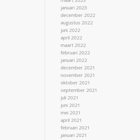
maart 2023
januari 2023
december 2022
augustus 2022
juni 2022
april 2022
maart 2022
februari 2022
januari 2022
december 2021
november 2021
oktober 2021
september 2021
juli 2021
juni 2021
mei 2021
april 2021
februari 2021
januari 2021