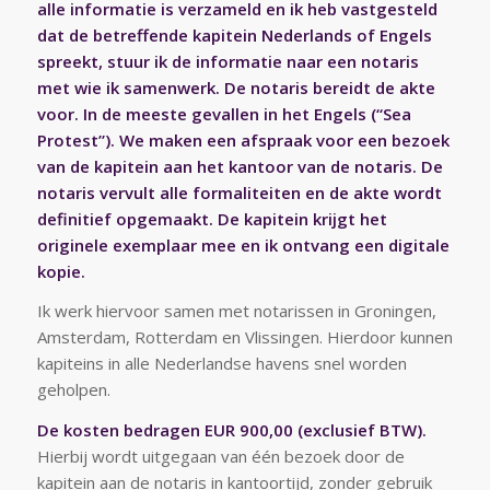
alle informatie is verzameld en ik heb vastgesteld
dat de betreffende kapitein Nederlands of Engels
spreekt, stuur ik de informatie naar een notaris
met wie ik samenwerk. De notaris bereidt de akte
voor. In de meeste gevallen in het Engels (“Sea
Protest”). We maken een afspraak voor een bezoek
van de kapitein aan het kantoor van de notaris. De
notaris vervult alle formaliteiten en de akte wordt
definitief opgemaakt. De kapitein krijgt het
originele exemplaar mee en ik ontvang een digitale
kopie.
Ik werk hiervoor samen met notarissen in Groningen,
Amsterdam, Rotterdam en Vlissingen. Hierdoor kunnen
kapiteins in alle Nederlandse havens snel worden
geholpen.
De kosten bedragen EUR 900,00 (exclusief BTW).
Hierbij wordt uitgegaan van één bezoek door de
kapitein aan de notaris in kantoortijd, zonder gebruik