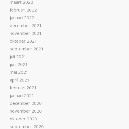
maart 2022
februari 2022
januari 2022
december 2021
november 2021
oktober 2021
september 2021
juli 2021
juni 2021
mei 2021
april 2021
februari 2021
januari 2021
december 2020
november 2020
oktober 2020
september 2020