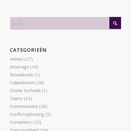
CATEGORIEËN
Advies
(27)
Arbitrage
(18)
Bouwkunde
(1)
Calamiteiten
(26)
Civiele techniek
(1)
Claims
(33)
Communicatie
(28)
Conflictoplossing
(3)
Containers
(22)
Duurzaamheid
(34)