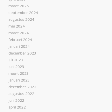
maart 2025
september 2024
augustus 2024
mei 2024
maart 2024
februari 2024
januari 2024
december 2023
juli 2023
juni 2023
maart 2023
januari 2023
december 2022
augustus 2022
juni 2022
april 2022