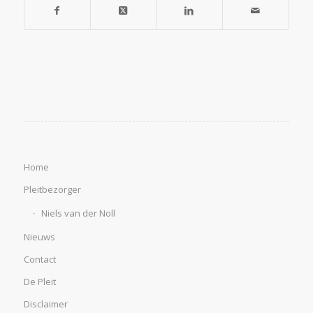
Home
Pleitbezorger
Niels van der Noll
Nieuws
Contact
De Pleit
Disclaimer