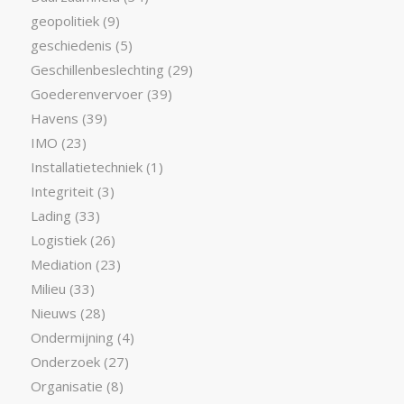
geopolitiek
(9)
geschiedenis
(5)
Geschillenbeslechting
(29)
Goederenvervoer
(39)
Havens
(39)
IMO
(23)
Installatietechniek
(1)
Integriteit
(3)
Lading
(33)
Logistiek
(26)
Mediation
(23)
Milieu
(33)
Nieuws
(28)
Ondermijning
(4)
Onderzoek
(27)
Organisatie
(8)