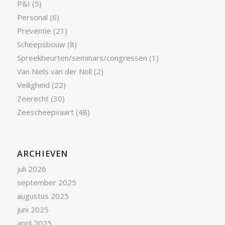
P&I
(5)
Personal
(6)
Preventie
(21)
Scheepsbouw
(8)
Spreekbeurten/seminars/congressen
(1)
Van Niels van der Noll
(2)
Veiligheid
(22)
Zeerecht
(30)
Zeescheepvaart
(48)
ARCHIEVEN
juli 2026
september 2025
augustus 2025
juni 2025
april 2025