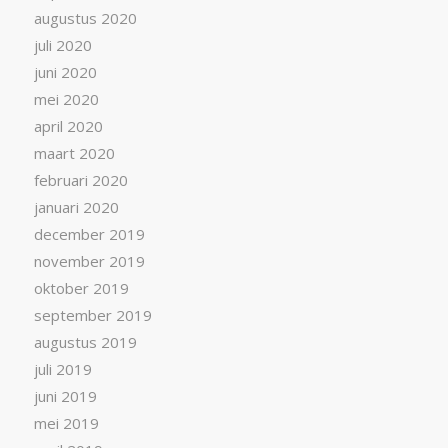
augustus 2020
juli 2020
juni 2020
mei 2020
april 2020
maart 2020
februari 2020
januari 2020
december 2019
november 2019
oktober 2019
september 2019
augustus 2019
juli 2019
juni 2019
mei 2019