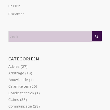
De Pleit
Disclaimer
CATEGORIEËN
Advies
(27)
Arbitrage
(18)
Bouwkunde
(1)
Calamiteiten
(26)
Civiele techniek
(1)
Claims
(33)
Communicatie
(28)