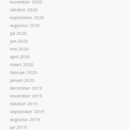
november 2020
oktober 2020
september 2020
augustus 2020
juli 2020
juni 2020
mei 2020
april 2020
maart 2020
februari 2020
januari 2020
december 2019
november 2019
oktober 2019
september 2019
augustus 2019
juli 2019