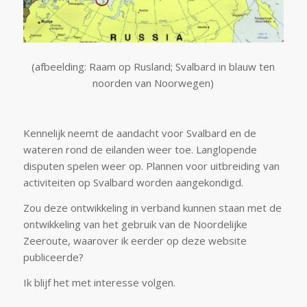
(afbeelding: Raam op Rusland; Svalbard in blauw ten
noorden van Noorwegen)
Kennelijk neemt de aandacht voor Svalbard en de
wateren rond de eilanden weer toe. Langlopende
disputen spelen weer op. Plannen voor uitbreiding van
activiteiten op Svalbard worden aangekondigd.
Zou deze ontwikkeling in verband kunnen staan met de
ontwikkeling van het gebruik van de Noordelijke
Zeeroute, waarover ik eerder op deze website
publiceerde?
Ik blijf het met interesse volgen.