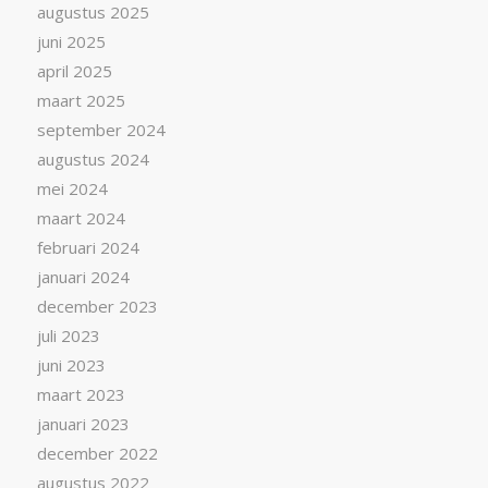
augustus 2025
juni 2025
april 2025
maart 2025
september 2024
augustus 2024
mei 2024
maart 2024
februari 2024
januari 2024
december 2023
juli 2023
juni 2023
maart 2023
januari 2023
december 2022
augustus 2022