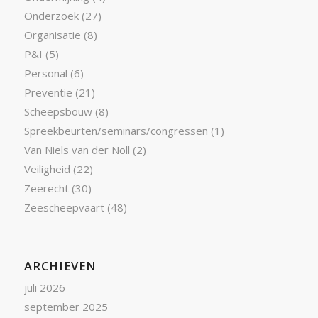
Onderzoek
(27)
Organisatie
(8)
P&I
(5)
Personal
(6)
Preventie
(21)
Scheepsbouw
(8)
Spreekbeurten/seminars/congressen
(1)
Van Niels van der Noll
(2)
Veiligheid
(22)
Zeerecht
(30)
Zeescheepvaart
(48)
ARCHIEVEN
juli 2026
september 2025