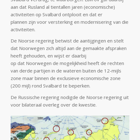
aan dat Rusland al tientallen jaren (economische)
activiteiten op Svalbard ontplooit en dat er
plannen zijn voor versterking en modernisering van die
activiteiten.
De Noorse regering betwist de aantijgingen en stelt
dat Noorwegen zich altijd aan de gemaakte afspraken
heeft gehouden, en wijst er daarbij
op dat Noorwegen de mogelijkheid heeft de rechten
van derde partijen in de wateren buiten de 12-mijls
zone maar binnen de exclusieve economische zone
(200 mijl) rond Svalbard te beperken.
De Russische regering nodigde de Noorse regering uit
voor bilateraal overleg over de kwestie.