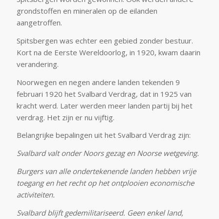
grondstoffen en mineralen op de eilanden
aangetroffen.
Spitsbergen was echter een gebied zonder bestuur.
Kort na de Eerste Wereldoorlog, in 1920, kwam daarin
verandering.
Noorwegen en negen andere landen tekenden 9
februari 1920 het Svalbard Verdrag, dat in 1925 van
kracht werd. Later werden meer landen partij bij het
verdrag. Het zijn er nu vijftig.
Belangrijke bepalingen uit het Svalbard Verdrag zijn:
Svalbard valt onder Noors gezag en Noorse wetgeving.
Burgers van alle ondertekenende landen hebben vrije
toegang en het recht op het ontplooien economische
activiteiten.
Svalbard blijft gedemilitariseerd. Geen enkel land,