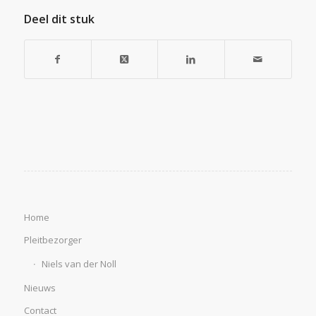
Deel dit stuk
Home
Pleitbezorger
Niels van der Noll
Nieuws
Contact