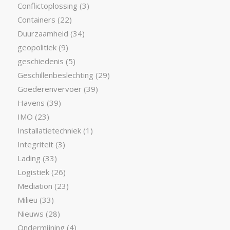
Conflictoplossing
(3)
Containers
(22)
Duurzaamheid
(34)
geopolitiek
(9)
geschiedenis
(5)
Geschillenbeslechting
(29)
Goederenvervoer
(39)
Havens
(39)
IMO
(23)
Installatietechniek
(1)
Integriteit
(3)
Lading
(33)
Logistiek
(26)
Mediation
(23)
Milieu
(33)
Nieuws
(28)
Ondermijning
(4)