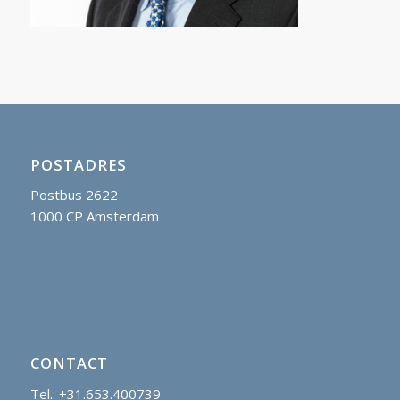
POSTADRES
Postbus 2622
1000 CP Amsterdam
CONTACT
Tel.: +31.653.400739