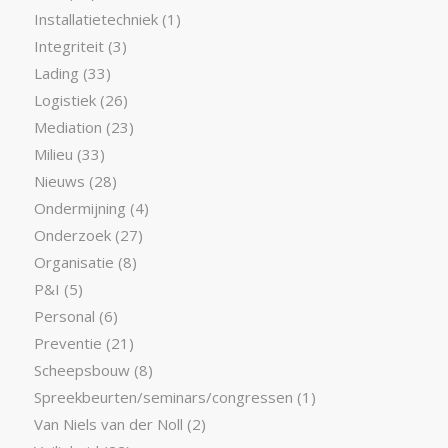
Installatietechniek
(1)
Integriteit
(3)
Lading
(33)
Logistiek
(26)
Mediation
(23)
Milieu
(33)
Nieuws
(28)
Ondermijning
(4)
Onderzoek
(27)
Organisatie
(8)
P&I
(5)
Personal
(6)
Preventie
(21)
Scheepsbouw
(8)
Spreekbeurten/seminars/congressen
(1)
Van Niels van der Noll
(2)