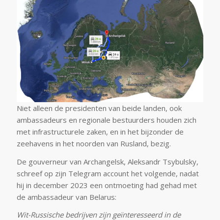
Niet alleen de presidenten van beide landen, ook
ambassadeurs en regionale bestuurders houden zich
met infrastructurele zaken, en in het bijzonder de
zeehavens in het noorden van Rusland, bezig.
De gouverneur van Archangelsk, Aleksandr Tsybulsky,
schreef op zijn Telegram account het volgende, nadat
hij in december 2023 een ontmoeting had gehad met
de ambassadeur van Belarus:
Wit-Russische bedrijven zijn geïnteresseerd in de