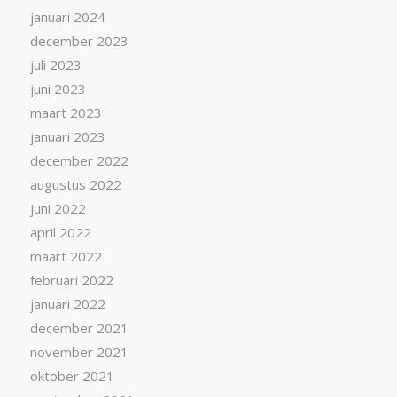
januari 2024
december 2023
juli 2023
juni 2023
maart 2023
januari 2023
december 2022
augustus 2022
juni 2022
april 2022
maart 2022
februari 2022
januari 2022
december 2021
november 2021
oktober 2021