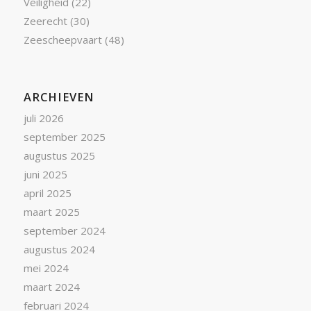
Veiligheid
(22)
Zeerecht
(30)
Zeescheepvaart
(48)
ARCHIEVEN
juli 2026
september 2025
augustus 2025
juni 2025
april 2025
maart 2025
september 2024
augustus 2024
mei 2024
maart 2024
februari 2024