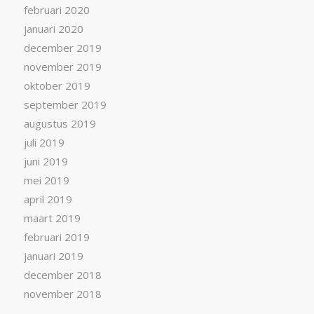
februari 2020
januari 2020
december 2019
november 2019
oktober 2019
september 2019
augustus 2019
juli 2019
juni 2019
mei 2019
april 2019
maart 2019
februari 2019
januari 2019
december 2018
november 2018