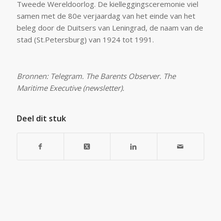
Tweede Wereldoorlog. De kielleggingsceremonie viel
samen met de 80e verjaardag van het einde van het
beleg door de Duitsers van Leningrad, de naam van de
stad (St.Petersburg) van 1924 tot 1991.
Bronnen: Telegram. The Barents Observer. The
Maritime Executive (newsletter).
Deel dit stuk