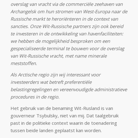
overslag van vracht via de commerciële zeehaven van
Archangelsk om hun stromen van West-Europa naar de
Russische markt te heroriënteren in de context van
sancties. Onze Wit-Russische partners zijn ook bereid
te investeren in de ontwikkeling van havenfaciliteiten:
we hebben de mogelijkheid besproken om een
gespecialiseerde terminal te bouwen voor de overslag
van Wit-Russische vracht, met name minerale
meststoffen.
Als Arctische regio zijn wij interessant voor
investeerders wat betreft preferentiële
belastingregelingen en vereenvoudigde administratieve
procedures in de regio.
Het gebruik van de benaming Wit-Rusland is van
gouverneur Tsybulsky, niet van mij. Dat taalgebruik
past in de politieke context waarin de toenadering
tussen beide landen geplaatst kan worden.