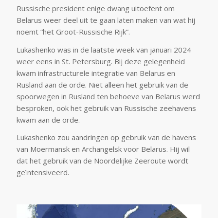
Russische president enige dwang uitoefent om
Belarus weer deel uit te gaan laten maken van wat hij
noemt “het Groot-Russische Rijk”.
Lukashenko was in de laatste week van januari 2024
weer eens in St. Petersburg. Bij deze gelegenheid
kwam infrastructurele integratie van Belarus en
Rusland aan de orde. Niet alleen het gebruik van de
spoorwegen in Rusland ten behoeve van Belarus werd
besproken, ook het gebruik van Russische zeehavens
kwam aan de orde.
Lukashenko zou aandringen op gebruik van de havens
van Moermansk en Archangelsk voor Belarus. Hij wil
dat het gebruik van de Noordelijke Zeeroute wordt
geïntensiveerd.