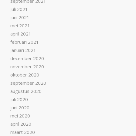
september 2021
juli 2021
juni 2021
mei 2021
april 2021
februari 2021
januari 2021
december 2020
november 2020
oktober 2020
september 2020
augustus 2020
juli 2020
juni 2020
mei 2020
april 2020
maart 2020