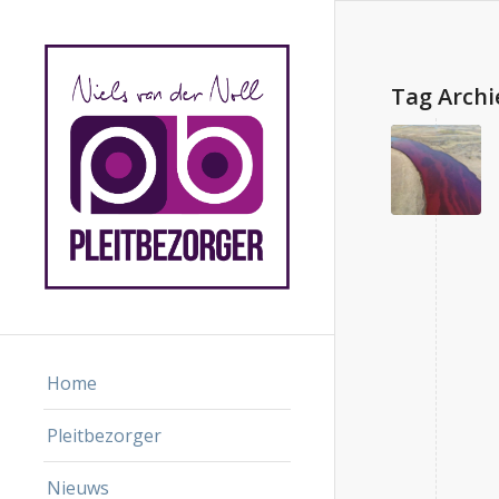
Tag Archi
Home
Pleitbezorger
Nieuws