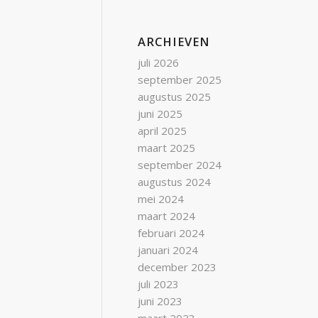
ARCHIEVEN
juli 2026
september 2025
augustus 2025
juni 2025
april 2025
maart 2025
september 2024
augustus 2024
mei 2024
maart 2024
februari 2024
januari 2024
december 2023
juli 2023
juni 2023