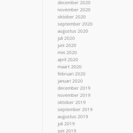
december 2020
november 2020
oktober 2020
september 2020
augustus 2020
juli 2020
juni 2020
mei 2020
april 2020
maart 2020
februari 2020
januari 2020
december 2019
november 2019
oktober 2019
september 2019
augustus 2019
juli 2019
juni 2019