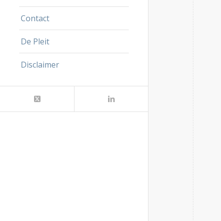
Contact
De Pleit
Disclaimer