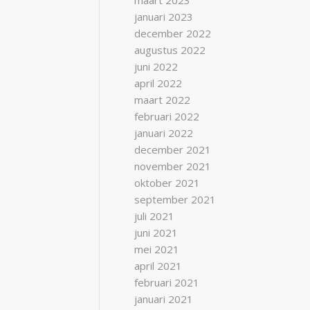
maart 2023
januari 2023
december 2022
augustus 2022
juni 2022
april 2022
maart 2022
februari 2022
januari 2022
december 2021
november 2021
oktober 2021
september 2021
juli 2021
juni 2021
mei 2021
april 2021
februari 2021
januari 2021