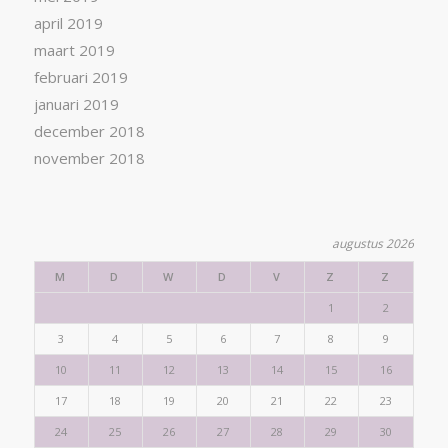
april 2019
maart 2019
februari 2019
januari 2019
december 2018
november 2018
augustus 2026
M
D
W
D
V
Z
Z
1
2
3
4
5
6
7
8
9
10
11
12
13
14
15
16
17
18
19
20
21
22
23
24
25
26
27
28
29
30