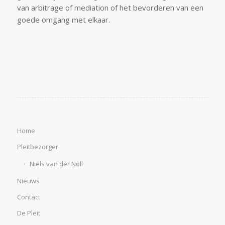
van arbitrage of mediation of het bevorderen van een
goede omgang met elkaar.
Home
Pleitbezorger
Niels van der Noll
Nieuws
Contact
De Pleit