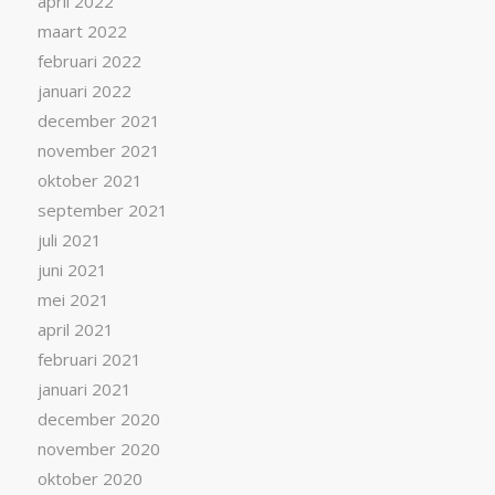
april 2022
maart 2022
februari 2022
januari 2022
december 2021
november 2021
oktober 2021
september 2021
juli 2021
juni 2021
mei 2021
april 2021
februari 2021
januari 2021
december 2020
november 2020
oktober 2020