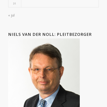
31
« jul
NIELS VAN DER NOLL: PLEITBEZORGER