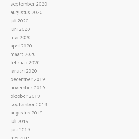
september 2020
augustus 2020
juli 2020
juni 2020
mei 2020
april 2020
maart 2020
februari 2020
januari 2020
december 2019
november 2019
oktober 2019
september 2019
augustus 2019
juli 2019
juni 2019
mei 2019