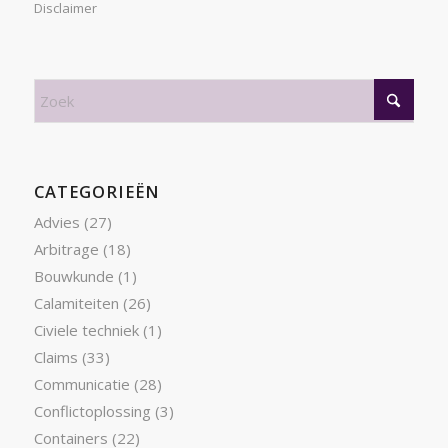
Disclaimer
CATEGORIEËN
Advies
(27)
Arbitrage
(18)
Bouwkunde
(1)
Calamiteiten
(26)
Civiele techniek
(1)
Claims
(33)
Communicatie
(28)
Conflictoplossing
(3)
Containers
(22)