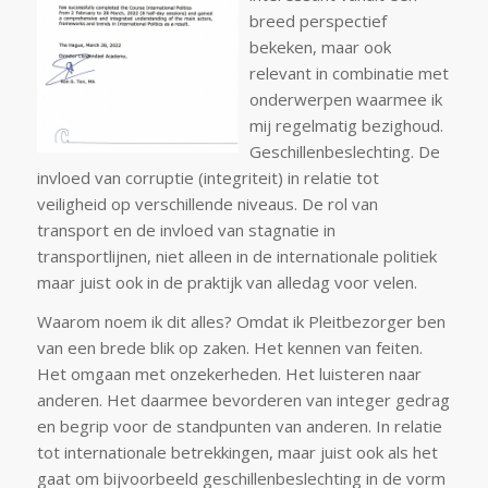
breed perspectief
bekeken, maar ook
relevant in combinatie met
onderwerpen waarmee ik
mij regelmatig bezighoud.
Geschillenbeslechting. De
invloed van corruptie (integriteit) in relatie tot
veiligheid op verschillende niveaus. De rol van
transport en de invloed van stagnatie in
transportlijnen, niet alleen in de internationale politiek
maar juist ook in de praktijk van alledag voor velen.
Waarom noem ik dit alles? Omdat ik Pleitbezorger ben
van een brede blik op zaken. Het kennen van feiten.
Het omgaan met onzekerheden. Het luisteren naar
anderen. Het daarmee bevorderen van integer gedrag
en begrip voor de standpunten van anderen. In relatie
tot internationale betrekkingen, maar juist ook als het
gaat om bijvoorbeeld geschillenbeslechting in de vorm