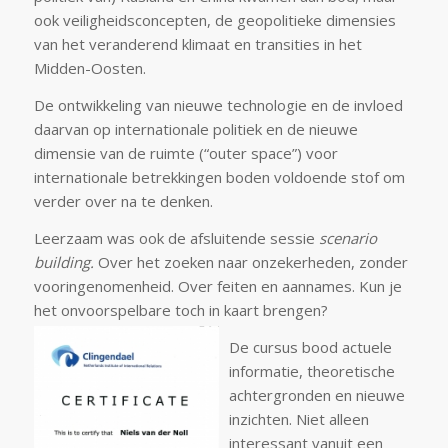
ook veiligheidsconcepten, de geopolitieke dimensies
van het veranderend klimaat en transities in het
Midden-Oosten.
De ontwikkeling van nieuwe technologie en de invloed
daarvan op internationale politiek en de nieuwe
dimensie van de ruimte (“outer space”) voor
internationale betrekkingen boden voldoende stof om
verder over na te denken.
Leerzaam was ook de afsluitende sessie
scenario
building.
Over het zoeken naar onzekerheden, zonder
vooringenomenheid. Over feiten en aannames. Kun je
het onvoorspelbare toch in kaart brengen?
De cursus bood actuele
informatie, theoretische
achtergronden en nieuwe
inzichten. Niet alleen
interessant vanuit een