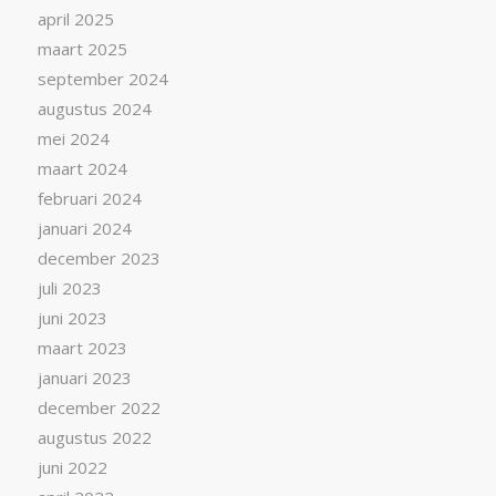
april 2025
maart 2025
september 2024
augustus 2024
mei 2024
maart 2024
februari 2024
januari 2024
december 2023
juli 2023
juni 2023
maart 2023
januari 2023
december 2022
augustus 2022
juni 2022