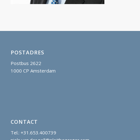
POSTADRES
Postbus 2622
1000 CP Amsterdam
CONTACT
Tel.: +31.653.400739