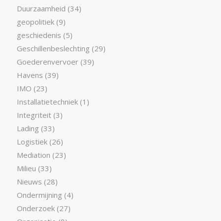
Duurzaamheid
(34)
geopolitiek
(9)
geschiedenis
(5)
Geschillenbeslechting
(29)
Goederenvervoer
(39)
Havens
(39)
IMO
(23)
Installatietechniek
(1)
Integriteit
(3)
Lading
(33)
Logistiek
(26)
Mediation
(23)
Milieu
(33)
Nieuws
(28)
Ondermijning
(4)
Onderzoek
(27)