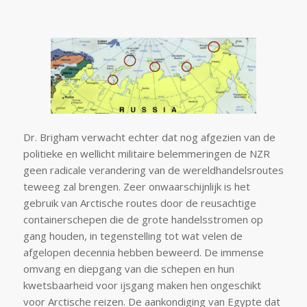
Dr. Brigham verwacht echter dat nog afgezien van de
politieke en wellicht militaire belemmeringen de NZR
geen radicale verandering van de wereldhandelsroutes
teweeg zal brengen. Zeer onwaarschijnlijk is het
gebruik van Arctische routes door de reusachtige
containerschepen die de grote handelsstromen op
gang houden, in tegenstelling tot wat velen de
afgelopen decennia hebben beweerd. De immense
omvang en diepgang van die schepen en hun
kwetsbaarheid voor ijsgang maken hen ongeschikt
voor Arctische reizen. De aankondiging van Egypte dat