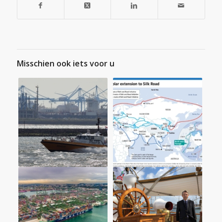
Misschien ook iets voor u