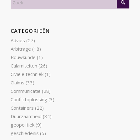
CATEGORIEËN
Advies
(27)
Arbitrage
(18)
Bouwkunde
(1)
Calamiteiten
(26)
Civiele techniek
(1)
Claims
(33)
Communicatie
(28)
Conflictoplossing
(3)
Containers
(22)
Duurzaamheid
(34)
geopolitiek
(9)
geschiedenis
(5)