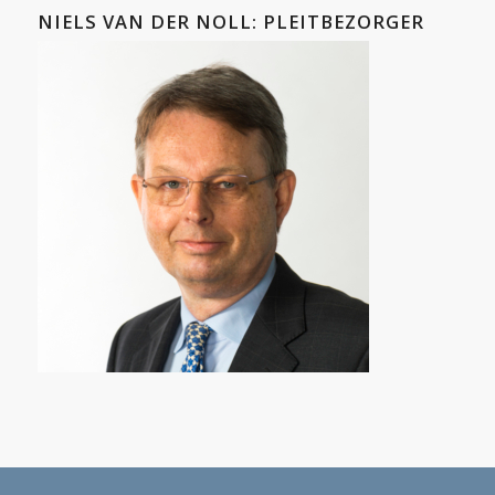
NIELS VAN DER NOLL: PLEITBEZORGER