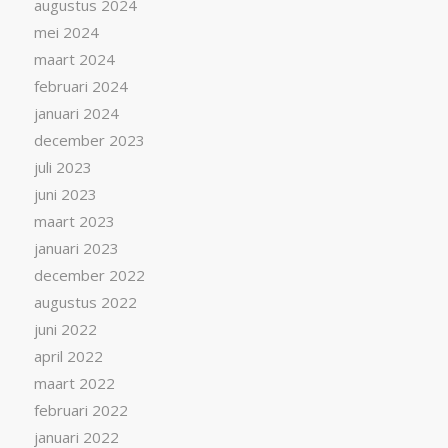
augustus 2024
mei 2024
maart 2024
februari 2024
januari 2024
december 2023
juli 2023
juni 2023
maart 2023
januari 2023
december 2022
augustus 2022
juni 2022
april 2022
maart 2022
februari 2022
januari 2022