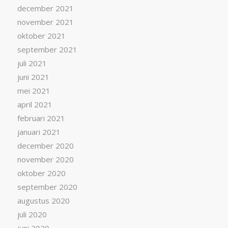
december 2021
november 2021
oktober 2021
september 2021
juli 2021
juni 2021
mei 2021
april 2021
februari 2021
januari 2021
december 2020
november 2020
oktober 2020
september 2020
augustus 2020
juli 2020