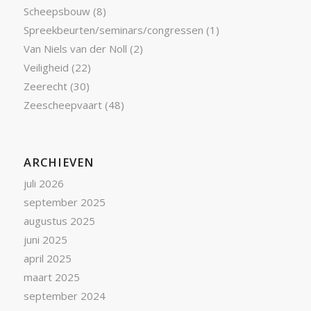
Scheepsbouw
(8)
Spreekbeurten/seminars/congressen
(1)
Van Niels van der Noll
(2)
Veiligheid
(22)
Zeerecht
(30)
Zeescheepvaart
(48)
ARCHIEVEN
juli 2026
september 2025
augustus 2025
juni 2025
april 2025
maart 2025
september 2024