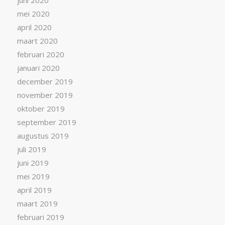
juni 2020
mei 2020
april 2020
maart 2020
februari 2020
januari 2020
december 2019
november 2019
oktober 2019
september 2019
augustus 2019
juli 2019
juni 2019
mei 2019
april 2019
maart 2019
februari 2019