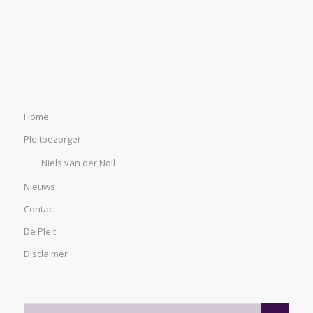
Home
Pleitbezorger
Niels van der Noll
Nieuws
Contact
De Pleit
Disclaimer