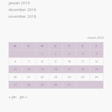
januari 2019
december 2018
november 2018
maart 2023
M
D
W
D
V
Z
Z
1
2
3
4
5
6
7
8
9
10
11
12
13
14
15
16
17
18
19
20
21
22
23
24
25
26
27
28
29
30
31
« jan
jun »