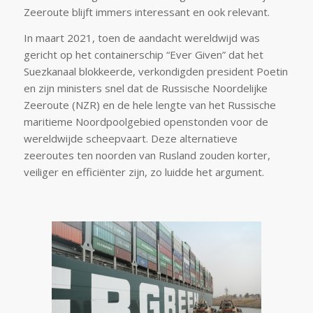
Zeeroute blijft immers interessant en ook relevant.
In maart 2021, toen de aandacht wereldwijd was
gericht op het containerschip “Ever Given” dat het
Suezkanaal blokkeerde, verkondigden president Poetin
en zijn ministers snel dat de Russische Noordelijke
Zeeroute (NZR) en de hele lengte van het Russische
maritieme Noordpoolgebied openstonden voor de
wereldwijde scheepvaart. Deze alternatieve
zeeroutes ten noorden van Rusland zouden korter,
veiliger en efficiënter zijn, zo luidde het argument.