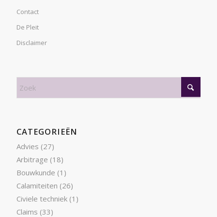
Contact
De Pleit
Disclaimer
CATEGORIEËN
Advies
(27)
Arbitrage
(18)
Bouwkunde
(1)
Calamiteiten
(26)
Civiele techniek
(1)
Claims
(33)