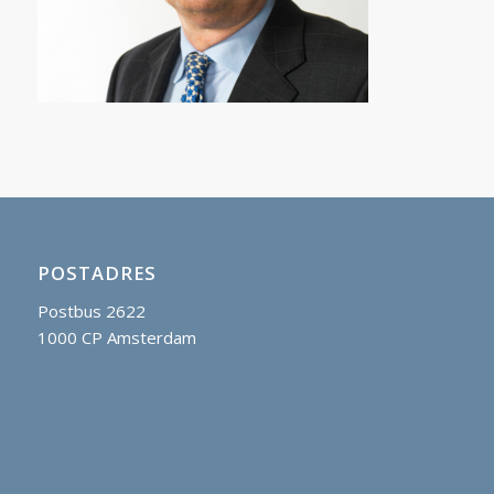
POSTADRES
Postbus 2622
1000 CP Amsterdam