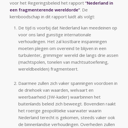
voor het Regeringsbeleid het rapport
“Nederland in
een fragmenterende wereldorde”
. De
kernboodschap in dit rapport luidt als volgt:
De tijd is voorbij dat Nederland kan meedeinen op
voor ons land gunstige internationale
verhoudingen. Het zal kostbare inspanningen
moeten plegen om overeind te blijven in een
turbulenter, grimmiger wereld die langs drie assen
(machtspolen, tonelen van machtsuitoefening,
wereldbeelden) fragmenteert.
Daarmee zullen zich vaker spanningen voordoen in
de driehoek van waarden, welvaart en
weerbaarheid (3W-kader) waarbinnen het
buitenlands beleid zich beweegt. Bovendien raakt
het roerige geopolitieke vaarwater waarin
Nederland terecht is gekomen, steeds vaker ook
de binnenlandse verhoudingen. Overheden zullen