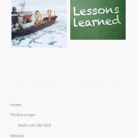
Home
Pleitbezorger
Niels van der Noll
Nieuws