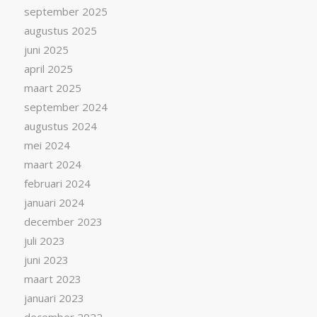
september 2025
augustus 2025
juni 2025
april 2025
maart 2025
september 2024
augustus 2024
mei 2024
maart 2024
februari 2024
januari 2024
december 2023
juli 2023
juni 2023
maart 2023
januari 2023