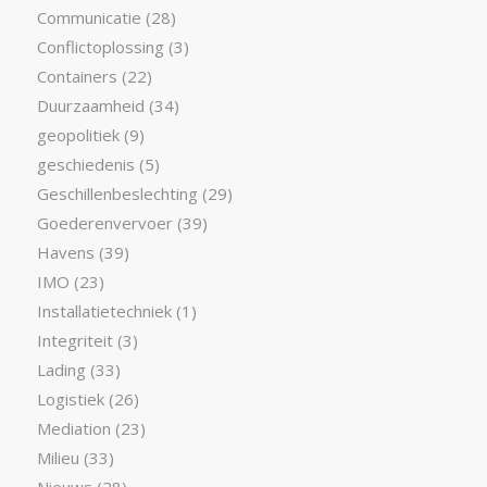
Communicatie
(28)
Conflictoplossing
(3)
Containers
(22)
Duurzaamheid
(34)
geopolitiek
(9)
geschiedenis
(5)
Geschillenbeslechting
(29)
Goederenvervoer
(39)
Havens
(39)
IMO
(23)
Installatietechniek
(1)
Integriteit
(3)
Lading
(33)
Logistiek
(26)
Mediation
(23)
Milieu
(33)