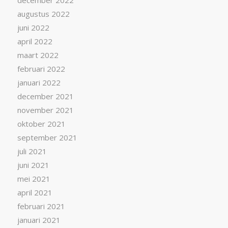
december 2022
augustus 2022
juni 2022
april 2022
maart 2022
februari 2022
januari 2022
december 2021
november 2021
oktober 2021
september 2021
juli 2021
juni 2021
mei 2021
april 2021
februari 2021
januari 2021