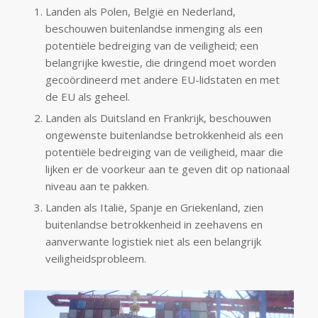
Landen als Polen, België en Nederland,
beschouwen buitenlandse inmenging als een
potentiële bedreiging van de veiligheid; een
belangrijke kwestie, die dringend moet worden
gecoördineerd met andere EU-lidstaten en met
de EU als geheel.
Landen als Duitsland en Frankrijk, beschouwen
ongewenste buitenlandse betrokkenheid als een
potentiële bedreiging van de veiligheid, maar die
lijken er de voorkeur aan te geven dit op nationaal
niveau aan te pakken.
Landen als Italië, Spanje en Griekenland, zien
buitenlandse betrokkenheid in zeehavens en
aanverwante logistiek niet als een belangrijk
veiligheidsprobleem.