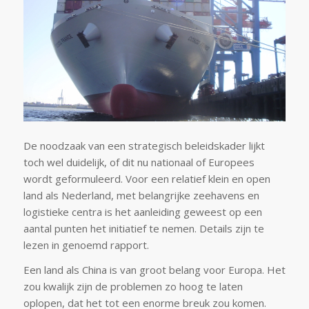
De noodzaak van een strategisch beleidskader lijkt
toch wel duidelijk, of dit nu nationaal of Europees
wordt geformuleerd. Voor een relatief klein en open
land als Nederland, met belangrijke zeehavens en
logistieke centra is het aanleiding geweest op een
aantal punten het initiatief te nemen. Details zijn te
lezen in genoemd rapport.
Een land als China is van groot belang voor Europa. Het
zou kwalijk zijn de problemen zo hoog te laten
oplopen, dat het tot een enorme breuk zou komen.