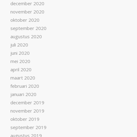
december 2020
november 2020
oktober 2020
september 2020
augustus 2020
juli 2020
juni 2020
mei 2020
april 2020
maart 2020
februari 2020
januari 2020
december 2019
november 2019
oktober 2019
september 2019
augustus 2019