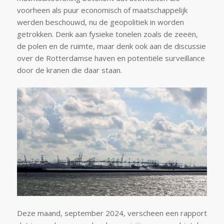
voorheen als puur economisch of maatschappelijk
werden beschouwd, nu de geopolitiek in worden
getrokken. Denk aan fysieke tonelen zoals de zeeën,
de polen en de ruimte, maar denk ook aan de discussie
over de Rotterdamse haven en potentiële surveillance
door de kranen die daar staan.
Deze maand, september 2024, verscheen een rapport