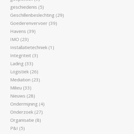
geschiedenis
(5)
Geschillenbeslechting
(29)
Goederenvervoer
(39)
Havens
(39)
IMO
(23)
Installatietechniek
(1)
Integriteit
(3)
Lading
(33)
Logistiek
(26)
Mediation
(23)
Milieu
(33)
Nieuws
(28)
Ondermijning
(4)
Onderzoek
(27)
Organisatie
(8)
P&I
(5)