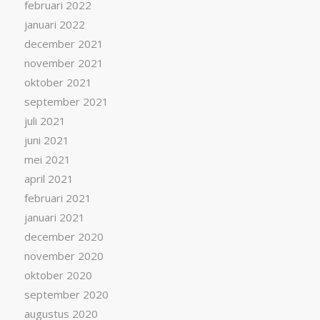
februari 2022
januari 2022
december 2021
november 2021
oktober 2021
september 2021
juli 2021
juni 2021
mei 2021
april 2021
februari 2021
januari 2021
december 2020
november 2020
oktober 2020
september 2020
augustus 2020