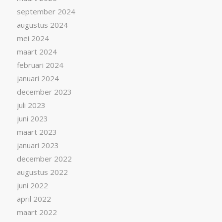
september 2024
augustus 2024
mei 2024
maart 2024
februari 2024
januari 2024
december 2023
juli 2023
juni 2023
maart 2023
januari 2023
december 2022
augustus 2022
juni 2022
april 2022
maart 2022