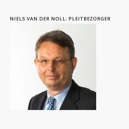
NIELS VAN DER NOLL: PLEITBEZORGER