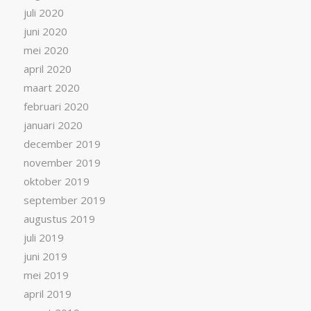
juli 2020
juni 2020
mei 2020
april 2020
maart 2020
februari 2020
januari 2020
december 2019
november 2019
oktober 2019
september 2019
augustus 2019
juli 2019
juni 2019
mei 2019
april 2019