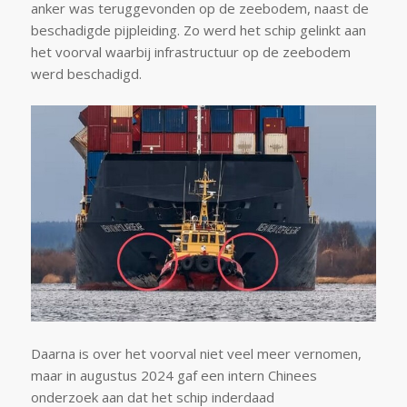
anker was teruggevonden op de zeebodem, naast de
beschadigde pijpleiding. Zo werd het schip gelinkt aan
het voorval waarbij infrastructuur op de zeebodem
werd beschadigd.
Daarna is over het voorval niet veel meer vernomen,
maar in augustus 2024 gaf een intern Chinees
onderzoek aan dat het schip inderdaad