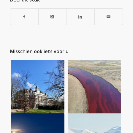
Misschien ook iets voor u