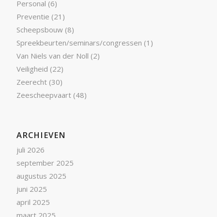
Personal
(6)
Preventie
(21)
Scheepsbouw
(8)
Spreekbeurten/seminars/congressen
(1)
Van Niels van der Noll
(2)
Veiligheid
(22)
Zeerecht
(30)
Zeescheepvaart
(48)
ARCHIEVEN
juli 2026
september 2025
augustus 2025
juni 2025
april 2025
maart 2025