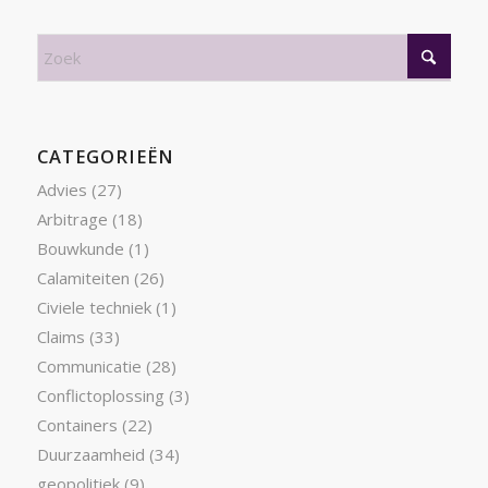
CATEGORIEËN
Advies
(27)
Arbitrage
(18)
Bouwkunde
(1)
Calamiteiten
(26)
Civiele techniek
(1)
Claims
(33)
Communicatie
(28)
Conflictoplossing
(3)
Containers
(22)
Duurzaamheid
(34)
geopolitiek
(9)